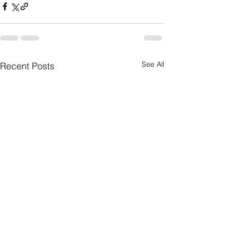
See All
Recent Posts