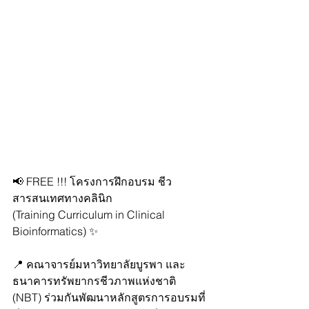
📢 FREE !!! โครงการฝึกอบรม ชีว
สารสนเทศทางคลินิก
(Training Curriculum in Clinical 
Bioinformatics) ✨
📍 คณาจารย์มหาวิทยาลัยบูรพา และ
ธนาคารทรัพยากรชีวภาพแห่งชาติ 
(NBT) ร่วมกันพัฒนาหลักสูตรการอบรมที่