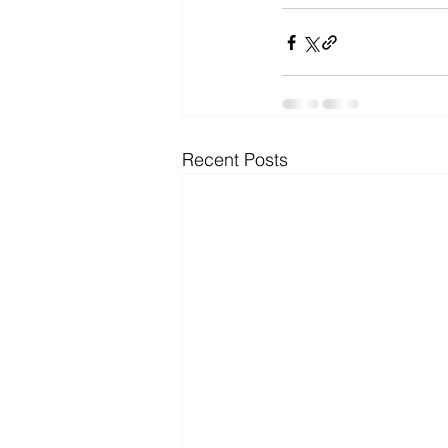
Recent Posts