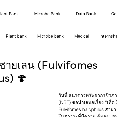
lant Bank
Microbe Bank
Data Bank
Ge
Plant bank
Microbe bank
Medical
Internshi
าชายเลน (Fulvifomes
us) 🍄
วันนี้ ธนาคารทรัพยากรชีวภา
(NBT) ขอนำเสนอเรื่อง “เห็ด
Fulvifomes halophilus สามา
ในสภาวะที่มีความเค็มสูง” 🍄