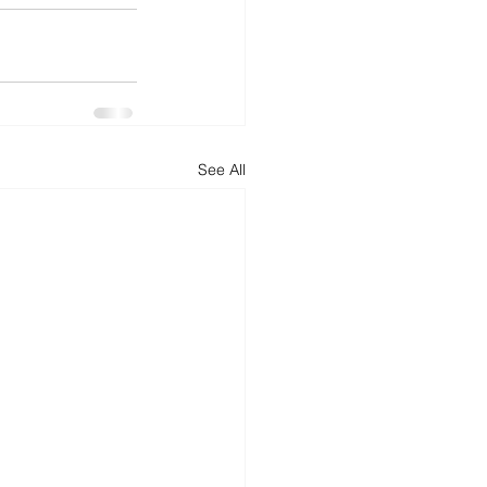
See All