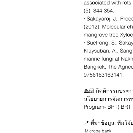
associated with rot
(5): 344-354.
· Sakayaroj, J., Pree
(2012). Molecular ch
mangrove tree Xyloc
· Suetrong, S., Sakay
Klaysuban, A., Sangt
marine fungi at Nak
Bangkok, The Agricul
9786163163141.
🙏🏻 กิตติกรรมประก
นโยบายการจัดการทรั
Program- BRT) BRT
📍 ที่มาข้อมูล: ทีมวิ
Microbe bank