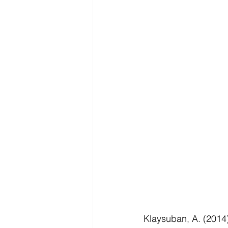
Klaysuban, A. (2014