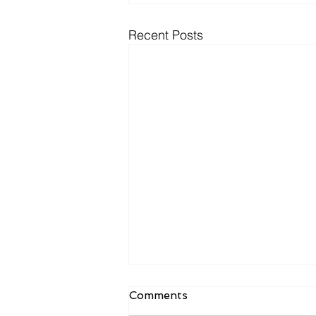
Recent Posts
Comments