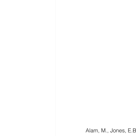
Alam, M., Jones, E.B