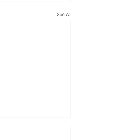
See All