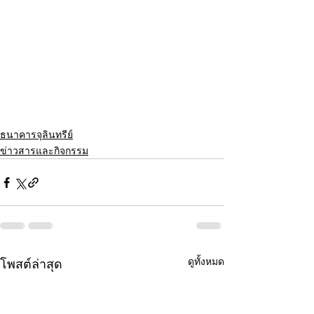
ธนาคารจุลินทรีย์
ข่าวสารและกิจกรรม
ดูทั้งหมด
โพสต์ล่าสุด