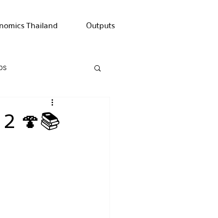
nomics Thailand
Outputs
ps
 2 🍄📚