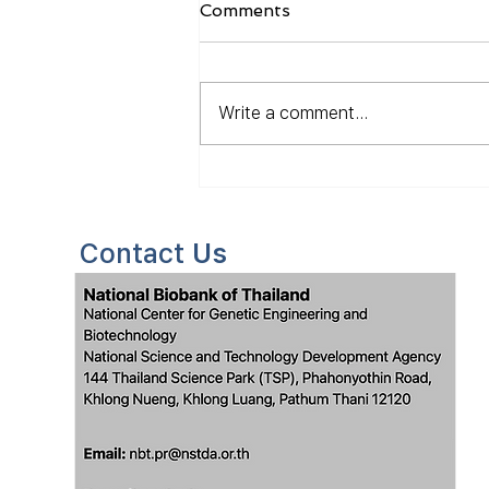
Comments
Write a comment...
ราทะเลของไทย Lindra
thalassiae ลักษณะคล้ายเส้น
สายโค้ง หรือ S 🌊✨
Contact
Us