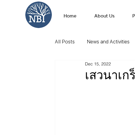
Home
About Us
P
All Posts
News and Activities
Dec 15, 2022
เสวนาเกร็