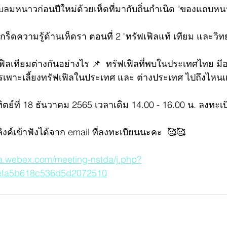
ับลมหนาวก่อนปีใหม่ด้วยเห็ดที่มากับถิ่นกำเนิด "ของแถบหนา
เกร็ดความรู้ด้านเห็ดรา ตอนที่ 2 "ทรัฟเฟิลแท้ เทียม และ
เฟิลเทียมต่างกันอย่างไร 📌  ทรัฟเฟิลที่พบในประเทศไทย มีอ
เพาะเลี้ยงทรัฟเฟิลในประเทศ และ ต่างประเทศ ไปถึงไหนแ
ิงค์เข้าฟังได้จาก email ที่ลงทะเบียนนะคะ  🥰🥰  
da.webex.com/meeting-nstda/j.php?
efa5b618c536d5d2072510