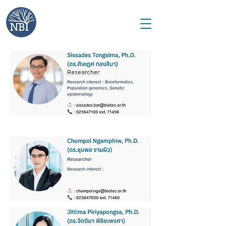
Researcher