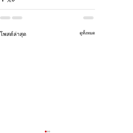
ดูทั้งหมด
โพสต์ล่าสุด