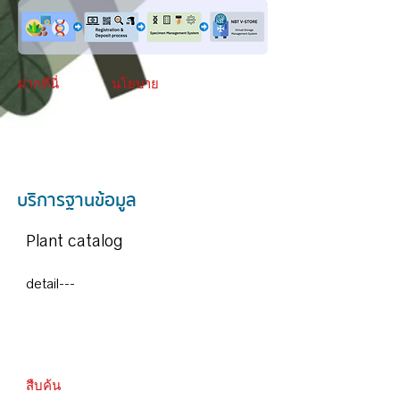
ฝากที่นี่
นโยบาย
บริการฐานข้อมูล
Plant catalog
detail---
สืบค้น