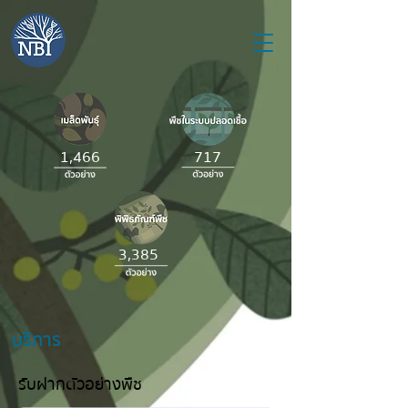
1,466
717
3,385
บริการ
รับฝากตัวอย่างพืช